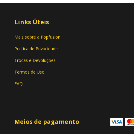
Links Úteis
Mais sobre a Popfusion
Política de Privacidade
Trocas e Devoluções
Termos de Uso
FAQ
Meios de pagamento