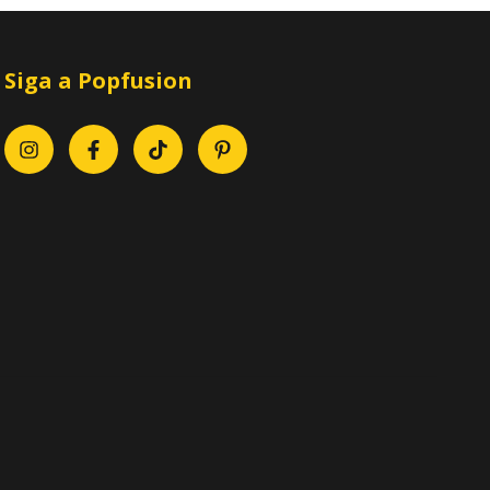
Siga a Popfusion