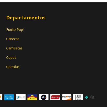
Departamentos
Funko Pop!
Canecas
Camisetas
Copos
Garrafas