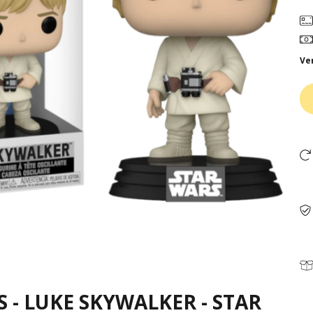
Ve
 - LUKE SKYWALKER - STAR