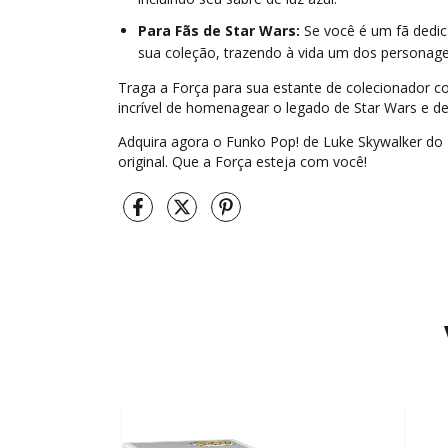
Para Fãs de Star Wars:
Se você é um fã dedic
sua coleção, trazendo à vida um dos personag
Traga a Força para sua estante de colecionador 
incrível de homenagear o legado de Star Wars e de
Adquira agora o Funko Pop! de Luke Skywalker do E
original. Que a Força esteja com você!