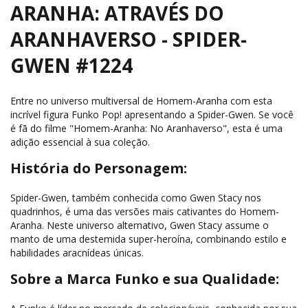
ARANHA: ATRAVÉS DO
ARANHAVERSO - SPIDER-
GWEN #1224
Entre no universo multiversal de Homem-Aranha com esta
incrível figura Funko Pop! apresentando a Spider-Gwen. Se você
é fã do filme "Homem-Aranha: No Aranhaverso", esta é uma
adição essencial à sua coleção.
História do Personagem:
Spider-Gwen, também conhecida como Gwen Stacy nos
quadrinhos, é uma das versões mais cativantes do Homem-
Aranha. Neste universo alternativo, Gwen Stacy assume o
manto de uma destemida super-heroína, combinando estilo e
habilidades aracnídeas únicas.
Sobre a Marca Funko e sua Qualidade: