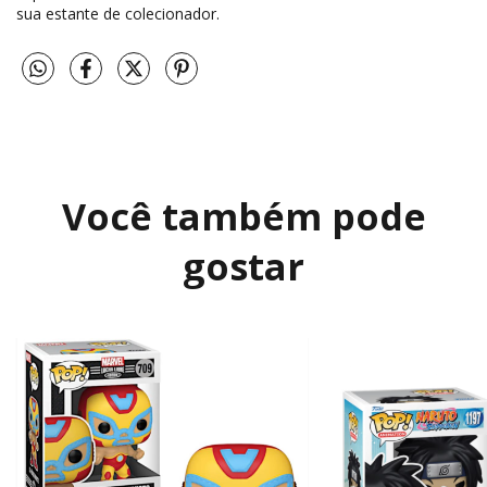
sua estante de colecionador.
Você também pode
gostar