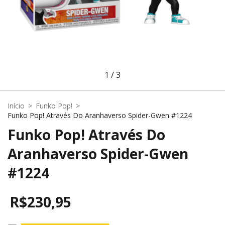
1
/
3
Início
>
Funko Pop!
>
Funko Pop! Através Do Aranhaverso Spider-Gwen #1224
Funko Pop! Através Do
Aranhaverso Spider-Gwen
#1224
R$230,95