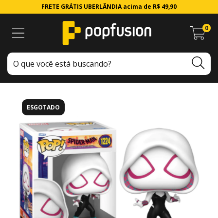
FRETE GRÁTIS UBERLÂNDIA acima de R$ 49,90
0
ESGOTADO