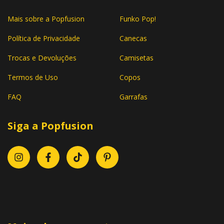
Mais sobre a Popfusion
Funko Pop!
Política de Privacidade
Canecas
Trocas e Devoluções
Camisetas
Termos de Uso
Copos
FAQ
Garrafas
Siga a Popfusion